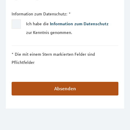
Information zum Datenschutz:
*
Ich habe die
Information zum Datenschutz
zur Kenntnis genommen.
Die mit einem Stern markierten Felder sind
Pflichtfelder