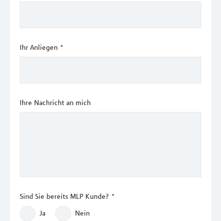
Ihr Anliegen
*
Ihre Nachricht an mich
Sind Sie bereits MLP Kunde?
*
Ja
Nein