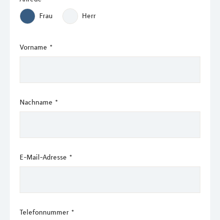
Frau
Herr
Vorname
*
Nachname
*
E-Mail-Adresse
*
Telefonnummer
*