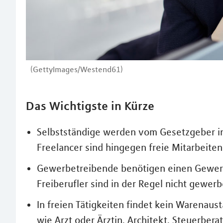
(GettyImages/Westend61)
Das Wichtigste in Kürze
Selbstständige werden vom Gesetzgeber in
Freelancer sind hingegen freie Mitarbeiten
Gewerbetreibende benötigen einen Gewer
Freiberufler sind in der Regel nicht gewerb
In freien Tätigkeiten findet kein Warenaus
wie Arzt oder Ärztin, Architekt, Steuerberat