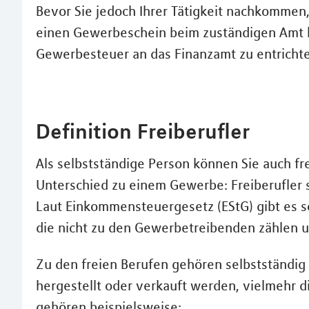
Bevor Sie jedoch Ihrer Tätigkeit nachkomme
einen Gewerbeschein beim zuständigen Amt be
Gewerbesteuer an das Finanzamt zu entricht
Definition Freiberufler
Als selbstständige Person können Sie auch fre
Unterschied zu einem Gewerbe: Freiberufler s
Laut Einkommensteuergesetz (EStG) gibt es so
die nicht zu den Gewerbetreibenden zählen
Zu den freien Berufen gehören selbstständig
hergestellt oder verkauft werden, vielmehr
gehören beispielsweise: