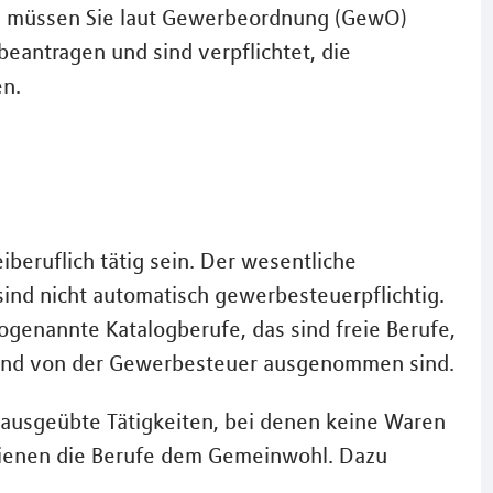
n, müssen Sie laut Gewerbeordnung (GewO)
antragen und sind verpflichtet, die
en.
iberuflich tätig sein. Der wesentliche
ind nicht automatisch gewerbesteuerpflichtig.
genannte Katalogberufe, das sind freie Berufe,
 und von der Gewerbesteuer ausgenommen sind.
 ausgeübte Tätigkeiten, bei denen keine Waren
 dienen die Berufe dem Gemeinwohl. Dazu