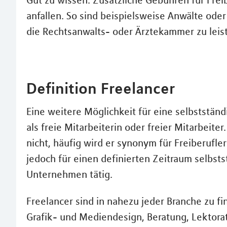
anfallen. So sind beispielsweise Anwälte oder
die Rechtsanwalts- oder Ärztekammer zu leis
Definition Freelancer
Eine weitere Möglichkeit für eine selbstständig
als freie Mitarbeiterin oder freier Mitarbeiter
nicht, häufig wird er synonym für Freiberufl
jedoch für einen definierten Zeitraum selbst
Unternehmen tätig.
Freelancer sind in nahezu jeder Branche zu f
Grafik- und Mediendesign, Beratung, Lektora