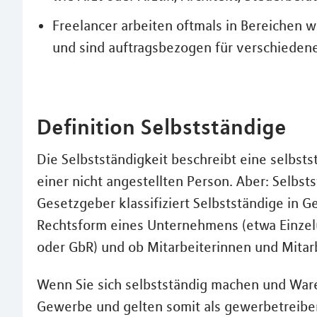
Freelancer arbeiten oftmals in Bereichen w
und sind auftragsbezogen für verschieden
Definition Selbstständige
Die Selbstständigkeit beschreibt eine selbst
einer nicht angestellten Person. Aber: Selbsts
Gesetzgeber klassifiziert Selbstständige in 
Rechtsform eines Unternehmens (etwa Einze
oder GbR) und ob Mitarbeiterinnen und Mitarbe
Wenn Sie sich selbstständig machen und Ware
Gewerbe und gelten somit als gewerbetreiben