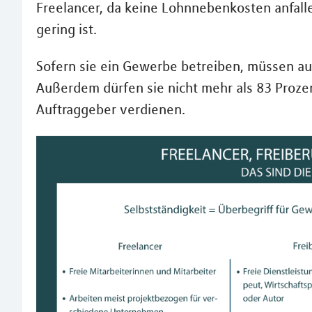
Freelancer, da keine Lohnnebenkosten anfalle
gering ist.
Sofern sie ein Gewerbe betreiben, müssen au
Außerdem dürfen sie nicht mehr als 83 Proze
Auftraggeber verdienen.