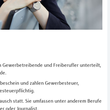
 Gewerbetreibende und Freiberufler unterteilt,
de.
beschein und zahlen Gewerbesteuer,
esteuerpflichtig.
tausch statt. Sie umfassen unter anderem Berufe
er oder Journalist.