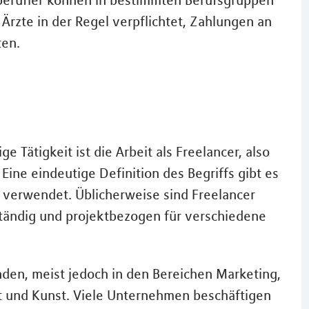
 Ärzte in der Regel verpflichtet, Zahlungen an
ten.
e Tätigkeit ist die Arbeit als Freelancer, also
. Eine eindeutige Definition des Begriffs gibt es
er verwendet. Üblicherweise sind Freelancer
ständig und projektbezogen für verschiedene
inden, meist jedoch in den Bereichen Marketing,
t und Kunst. Viele Unternehmen beschäftigen