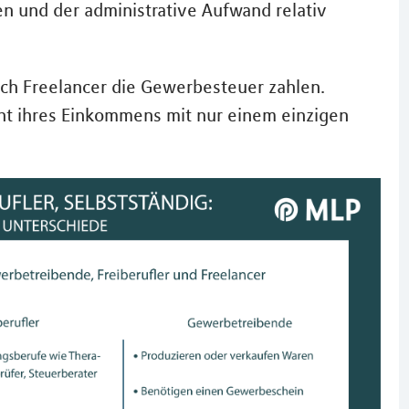
n und der administrative Aufwand relativ
ch Freelancer die Gewerbesteuer zahlen.
nt ihres Einkommens mit nur einem einzigen