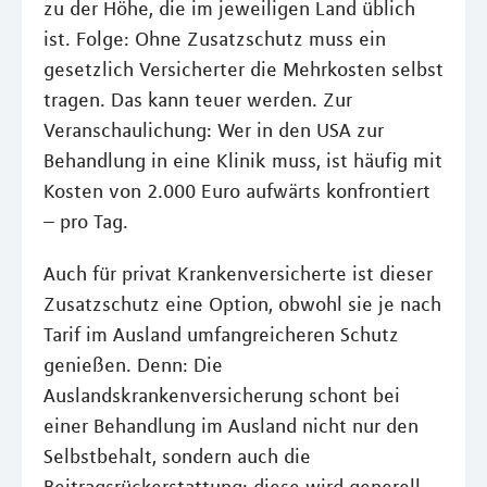
zu der Höhe, die im jeweiligen Land üblich
ist. Folge: Ohne Zusatzschutz muss ein
gesetzlich Versicherter die Mehrkosten selbst
tragen. Das kann teuer werden. Zur
Veranschaulichung: Wer in den USA zur
Behandlung in eine Klinik muss, ist häufig mit
Kosten von 2.000 Euro aufwärts konfrontiert
– pro Tag.
Auch für privat Krankenversicherte ist dieser
Zusatzschutz eine Option, obwohl sie je nach
Tarif im Ausland umfangreicheren Schutz
genießen. Denn: Die
Auslandskrankenversicherung schont bei
einer Behandlung im Ausland nicht nur den
Selbstbehalt, sondern auch die
Beitragsrückerstattung; diese wird generell