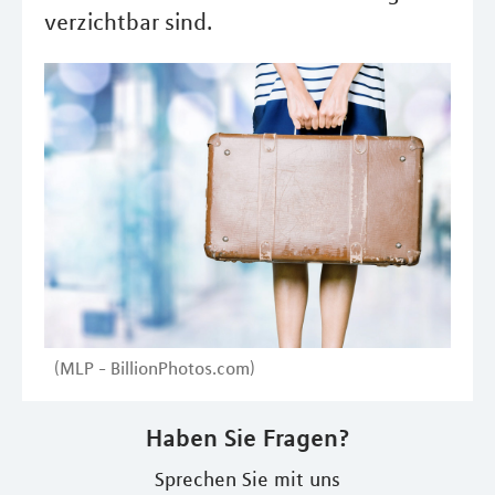
verzichtbar sind.
(MLP - BillionPhotos.com)
Haben Sie Fragen?
Sprechen Sie mit uns