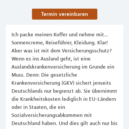
Termin vereinbaren
Ich packe meinen Koffer und nehme mit...
Sonnencreme, Reiseführer, Kleidung. Klar!
Aber was ist mit dem Versicherungsschutz?
Wenn es ins Ausland geht, ist eine
Auslandskrankenversicherung im Grunde ein
Muss. Denn: Die gesetzliche
Krankenversicherung (GKV) sichert jenseits
Deutschlands nur begrenzt ab. Sie übernimmt
die Krankheitskosten lediglich in EU-Ländern
oder in Staaten, die ein
Sozialversicherungsabkommen mit
Deutschland haben. Und dies gilt auch nur bis