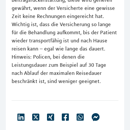
gewährt, wenn der Versicherte eine gewisse
Zeit keine Rechnungen eingereicht hat.
Wichtig ist, dass die Versicherung so lange
für die Behandlung aufkommt, bis der Patient
wieder transportfähig ist und nach Hause
reisen kann – egal wie lange das dauert.
Hinweis: Policen, bei denen die
Leistungsdauer zum Beispiel auf 30 Tage
nach Ablauf der maximalen Reisedauer
beschränkt ist, sind weniger geeignet.