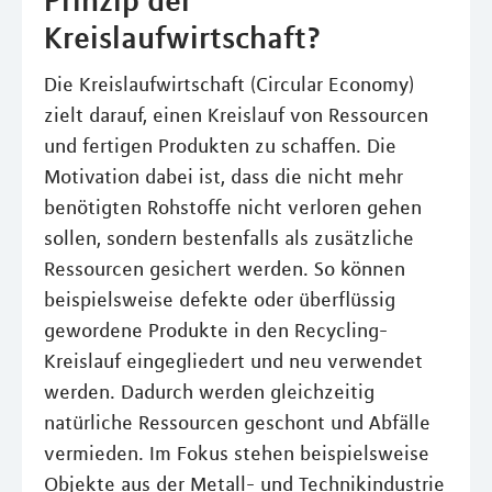
Prinzip der
Kreislaufwirtschaft?
Die Kreislaufwirtschaft (Circular Economy)
zielt darauf, einen Kreislauf von Ressourcen
und fertigen Produkten zu schaffen. Die
Motivation dabei ist, dass die nicht mehr
benötigten Rohstoffe nicht verloren gehen
sollen, sondern bestenfalls als zusätzliche
Ressourcen gesichert werden. So können
beispielsweise defekte oder überflüssig
gewordene Produkte in den Recycling-
Kreislauf eingegliedert und neu verwendet
werden. Dadurch werden gleichzeitig
natürliche Ressourcen geschont und Abfälle
vermieden. Im Fokus stehen beispielsweise
Objekte aus der Metall- und Technikindustrie