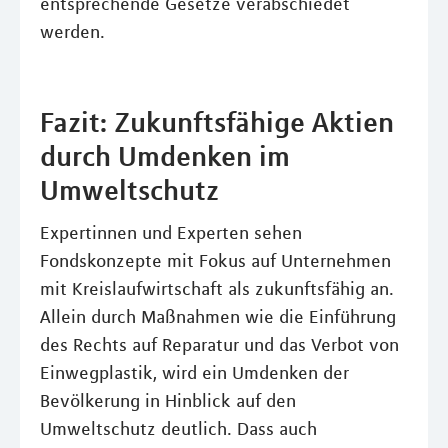
entsprechende Gesetze verabschiedet
werden.
Fazit: Zukunftsfähige Aktien
durch Umdenken im
Umweltschutz
Expertinnen und Experten sehen
Fondskonzepte mit Fokus auf Unternehmen
mit Kreislaufwirtschaft als zukunftsfähig an.
Allein durch Maßnahmen wie die Einführung
des Rechts auf Reparatur und das Verbot von
Einwegplastik, wird ein Umdenken der
Bevölkerung in Hinblick auf den
Umweltschutz deutlich. Dass auch