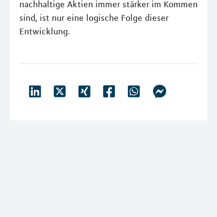
nachhaltige Aktien immer stärker im Kommen
sind, ist nur eine logische Folge dieser
Entwicklung.