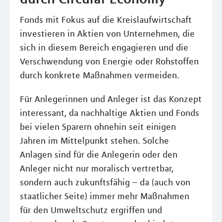
Fonds mit Fokus auf die Kreislaufwirtschaft
investieren in Aktien von Unternehmen, die
sich in diesem Bereich engagieren und die
Verschwendung von Energie oder Rohstoffen
durch konkrete Maßnahmen vermeiden.
Für Anlegerinnen und Anleger ist das Konzept
interessant, da nachhaltige Aktien und Fonds
bei vielen Sparern ohnehin seit einigen
Jahren im Mittelpunkt stehen. Solche
Anlagen sind für die Anlegerin oder den
Anleger nicht nur moralisch vertretbar,
sondern auch zukunftsfähig – da (auch von
staatlicher Seite) immer mehr Maßnahmen
für den Umweltschutz ergriffen und