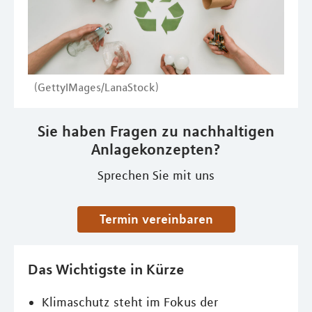
(GettyIMages/LanaStock)
Sie haben Fragen zu nachhaltigen
Anlagekonzepten?
Sprechen Sie mit uns
Termin vereinbaren
Das Wichtigste in Kürze
Klimaschutz steht im Fokus der