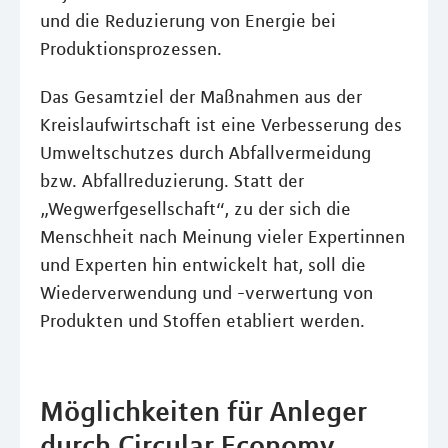
und die Reduzierung von Energie bei
Produktionsprozessen.
Das Gesamtziel der Maßnahmen aus der
Kreislaufwirtschaft ist eine Verbesserung des
Umweltschutzes durch Abfallvermeidung
bzw. Abfallreduzierung. Statt der
„Wegwerfgesellschaft“, zu der sich die
Menschheit nach Meinung vieler Expertinnen
und Experten hin entwickelt hat, soll die
Wiederverwendung und -verwertung von
Produkten und Stoffen etabliert werden.
Möglichkeiten für Anleger
durch Circular Economy