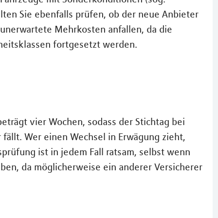
lten Sie ebenfalls prüfen, ob der neue Anbieter
unerwartete Mehrkosten anfallen, da die
iheitsklassen fortgesetzt werden.
beträgt vier Wochen, sodass der Stichtag bei
fällt. Wer einen Wechsel in Erwägung zieht,
sprüfung ist in jedem Fall ratsam, selbst wenn
eiben, da möglicherweise ein anderer Versicherer