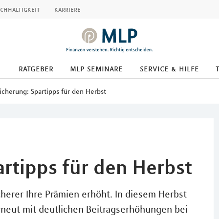
chhaltigkeit
karriere
ratgeber
mlp seminare
service & hilfe
icherung: Spartipps für den Herbst
rtipps für den Herbst
icherer Ihre Prämien erhöht. In diesem Herbst
neut mit deutlichen Beitragserhöhungen bei