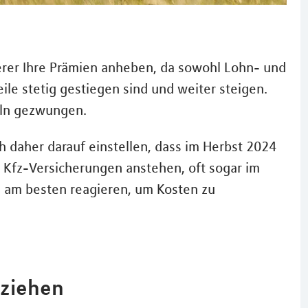
herer Ihre Prämien anheben, da sowohl Lohn- und
eile stetig gestiegen sind und weiter steigen.
eln gezwungen.
h daher darauf einstellen, dass im Herbst 2024
 Kfz-Versicherungen anstehen, oft sogar im
e am besten reagieren, um Kosten zu
 ziehen