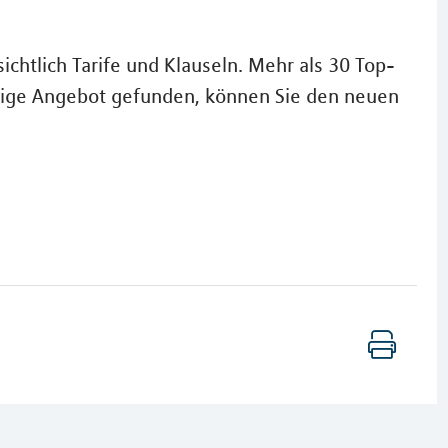
chtlich Tarife und Klauseln. Mehr als 30 Top-
ichtige Angebot gefunden, können Sie den neuen