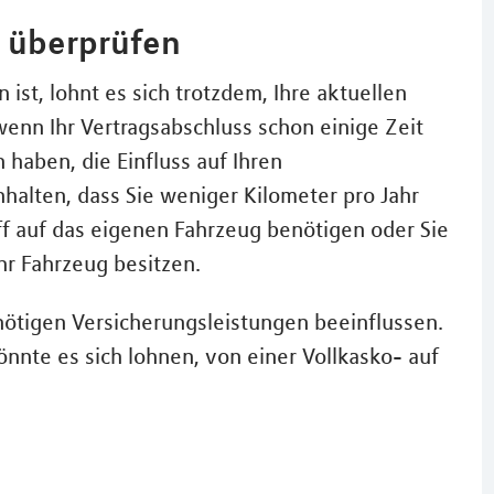
e überprüfen
 ist, lohnt es sich trotzdem, Ihre aktuellen
enn Ihr Vertragsabschluss schon einige Zeit
haben, die Einfluss auf Ihren
halten, dass Sie weniger Kilometer pro Jahr
ff auf das eigenen Fahrzeug benötigen oder Sie
Ihr Fahrzeug besitzen.
 nötigen Versicherungsleistungen beeinflussen.
könnte es sich lohnen, von einer Vollkasko- auf