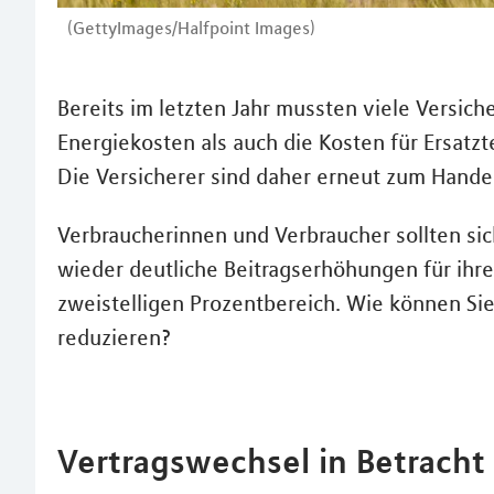
(GettyImages/Halfpoint Images)
Bereits im letzten Jahr mussten viele Versic
Energiekosten als auch die Kosten für Ersatzt
Die Versicherer sind daher erneut zum Hand
Verbraucherinnen und Verbraucher sollten sic
wieder deutliche Beitragserhöhungen für ihre
zweistelligen Prozentbereich. Wie können Si
reduzieren?
Vertragswechsel in Betracht