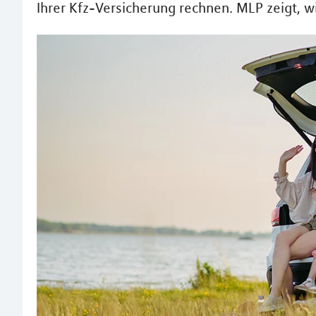
Ihrer Kfz-Versicherung rechnen. MLP zeigt, 