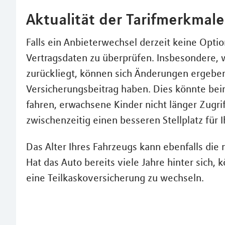
Aktualität der Tarifmerkmal
Falls ein Anbieterwechsel derzeit keine Option
Vertragsdaten zu überprüfen. Insbesondere, w
zurückliegt, können sich Änderungen ergeben 
Versicherungsbeitrag haben. Dies könnte bein
fahren, erwachsene Kinder nicht länger Zugri
zwischenzeitig einen besseren Stellplatz für 
Das Alter Ihres Fahrzeugs kann ebenfalls die
Hat das Auto bereits viele Jahre hinter sich, 
eine Teilkaskoversicherung zu wechseln.