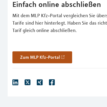
Einfach online abschließen
Mit dem MLP Kfz-Portal vergleichen Sie übersi
Tarife sind hier hinterlegt. Haben Sie das r
Tarif gleich online abschließen.
Zum MLP Kfz-Portal