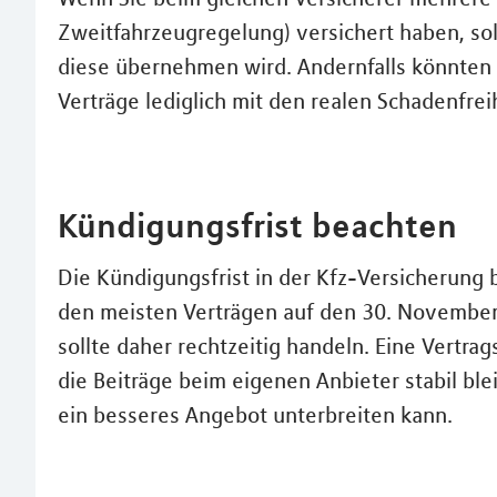
Zweitfahrzeugregelung) versichert haben, sol
diese übernehmen wird. Andernfalls könnten 
Verträge lediglich mit den realen Schadenfre
Kündigungsfrist beachten
Die Kündigungsfrist in der Kfz-Versicherung 
den meisten Verträgen auf den 30. November 
sollte daher rechtzeitig handeln. Eine Vertrag
die Beiträge beim eigenen Anbieter stabil bl
ein besseres Angebot unterbreiten kann.