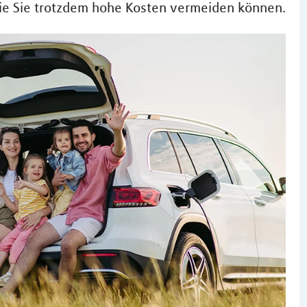
wie Sie trotzdem hohe Kosten vermeiden können.