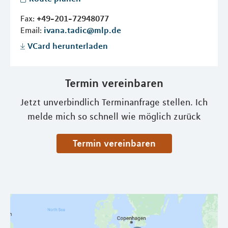
Fax:
+49-201-72948077
Email:
ivana.tadic@mlp.de
VCard herunterladen
Termin vereinbaren
Jetzt unverbindlich Terminanfrage stellen. Ich
melde mich so schnell wie möglich zurück
Termin vereinbaren