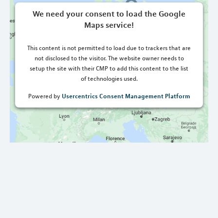
We need your consent to load the Google
Maps service!
This content is not permitted to load due to trackers that are
not disclosed to the visitor. The website owner needs to
setup the site with their CMP to add this content to the list
of technologies used.
Usercentrics Consent Management Platform
Powered by