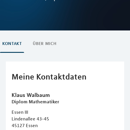
KONTAKT
ÜBER MICH
Meine Kontaktdaten
Klaus
Walbaum
Diplom Mathematiker
Essen III
Lindenallee 43-45
45127
Essen