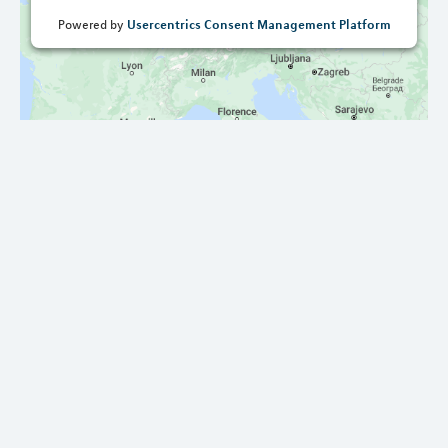
Usercentrics Consent Management Platform
Powered by