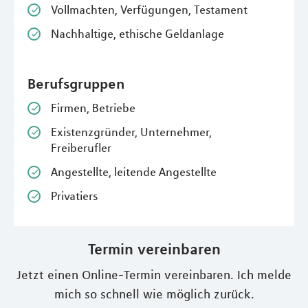
Vollmachten, Verfügungen, Testament
Nachhaltige, ethische Geldanlage
Berufsgruppen
Firmen, Betriebe
Existenzgründer, Unternehmer,
Freiberufler
Angestellte, leitende Angestellte
Privatiers
Termin vereinbaren
Jetzt einen Online-Termin vereinbaren. Ich melde
mich so schnell wie möglich zurück.