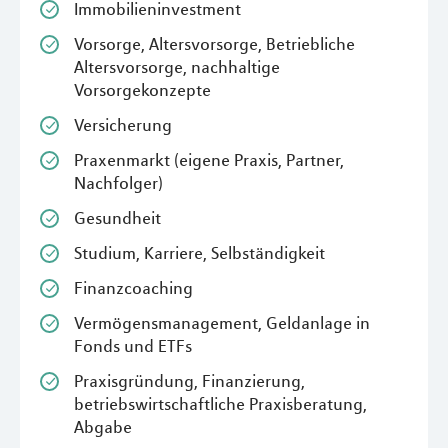
Immobilieninvestment
Vorsorge, Altersvorsorge, Betriebliche
Altersvorsorge, nachhaltige
Vorsorgekonzepte
Versicherung
Praxenmarkt (eigene Praxis, Partner,
Nachfolger)
Gesundheit
Studium, Karriere, Selbständigkeit
Finanzcoaching
Vermögensmanagement, Geldanlage in
Fonds und ETFs
Praxisgründung, Finanzierung,
betriebswirtschaftliche Praxisberatung,
Abgabe