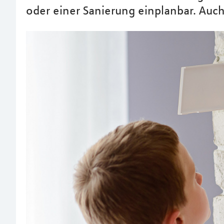
oder einer Sanierung einplanbar. Auch 