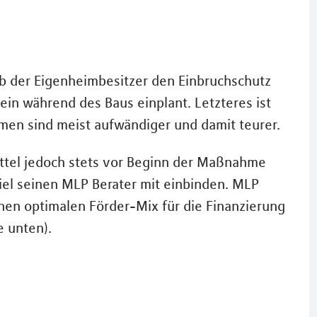
ob der Eigenheimbesitzer den Einbruchschutz
n während des Baus einplant. Letzteres ist
en sind meist aufwändiger und damit teurer.
ttel jedoch stets vor Beginn der Maßnahme
iel seinen MLP Berater mit einbinden. MLP
nen optimalen Förder-Mix für die Finanzierung
e unten).