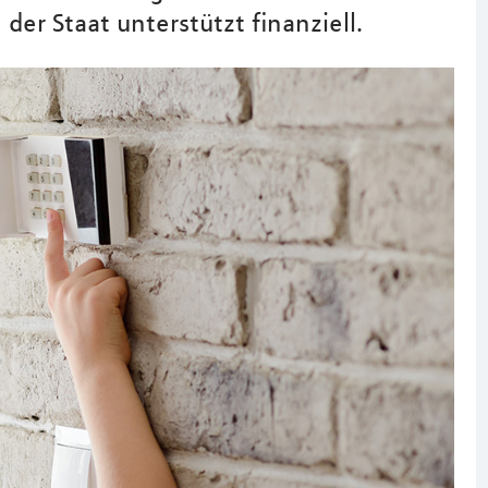
der Staat unterstützt finanziell.