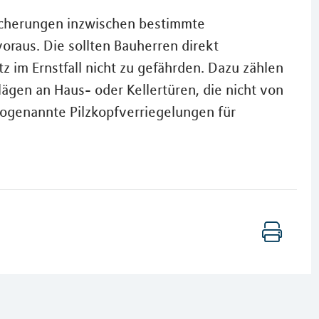
icherungen inzwischen bestimmte
oraus. Die sollten Bauherren direkt
z im Ernstfall nicht zu gefährden. Dazu zählen
lägen an Haus- oder Kellertüren, die nicht von
ogenannte Pilzkopfverriegelungen für