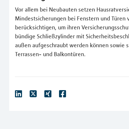
Vor allem bei Neubauten setzen Hausratvers
Mindestsicherungen bei Fenstern und Türen v
berücksichtigen, um ihren Versicherungsschut
bündige Schließzylinder mit Sicherheitsbesch
außen aufgeschraubt werden können sowie s
Terrassen- und Balkontüren.