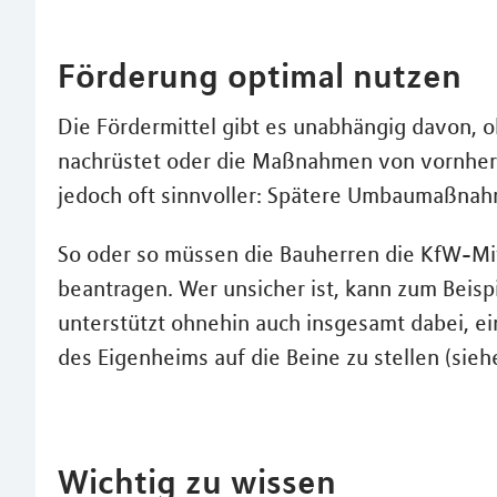
Förderung optimal nutzen
Die Fördermittel gibt es unabhängig davon, 
nachrüstet oder die Maßnahmen von vornherei
jedoch oft sinnvoller: Spätere Umbaumaßnahm
So oder so müssen die Bauherren die KfW-Mi
beantragen. Wer unsicher ist, kann zum Beisp
unterstützt ohnehin auch insgesamt dabei, ei
des Eigenheims auf die Beine zu stellen (sieh
Wichtig zu wissen